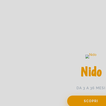
Nido
DA 3 A 36 MESI
SCOPRI