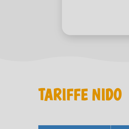
TARIFFE NIDO