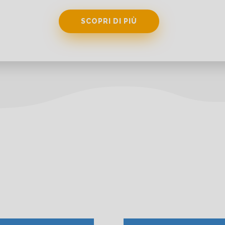
SCOPRI DI PIÙ